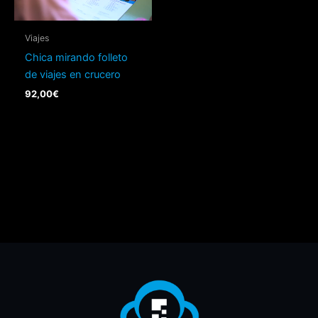
Viajes
Chica mirando folleto
de viajes en crucero
92,00
€