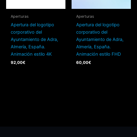
Aperturas
Aperturas
Apertura del logotipo
Apertura del logotipo
corporativo del
corporativo del
Ayuntamiento de Adra,
Ayuntamiento de Adra,
Almería, España.
Almería, España.
Animación estilo 4K
Animación estilo FHD
92,00
€
60,00
€