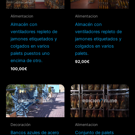
Alimentacion
Alimentacion
Almacén con
Almacén con
ventiladores repleto de
ventiladores repleto de
jamones etiquetados y
jamones etiquetados y
colgados en varios
colgados en varios
palets puestos uno
palets.
encima de otro.
92,00
€
100,00
€
Decoración
Alimentacion
Bancos azules de acero
Conjunto de palets