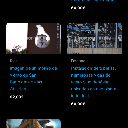
60,00
€
Rural
Empresa
Imagen de un molino de
Instalación de tuberías,
viento de San
numerosas vigas de
Bartolomé de las
acero y un depósito
Abiertas.
ubicados en una planta
industrial.
92,00
€
60,00
€